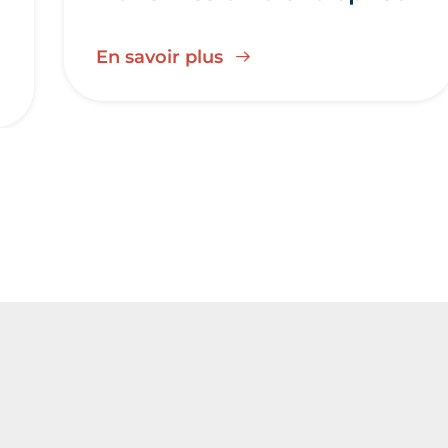
En savoir plus