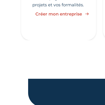
projets et vos formalités.
Créer mon entreprise