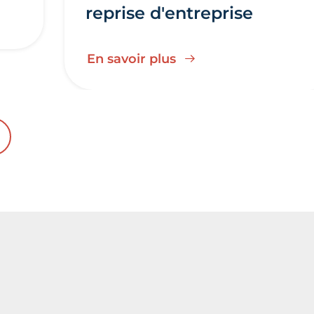
reprise d'entreprise
En savoir plus
ENT
UIVANT