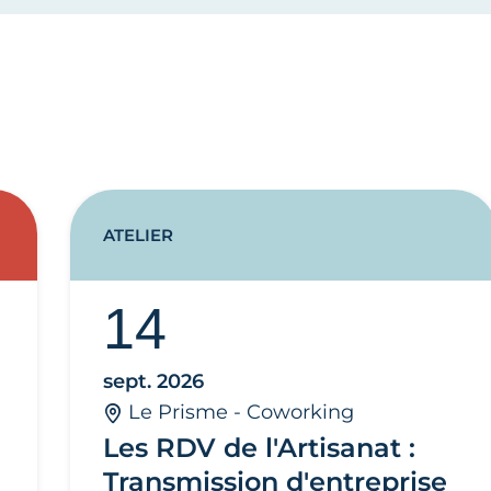
ATELIER
14
sept. 2026
Le Prisme - Coworking
Les RDV de l'Artisanat :
Transmission d'entreprise