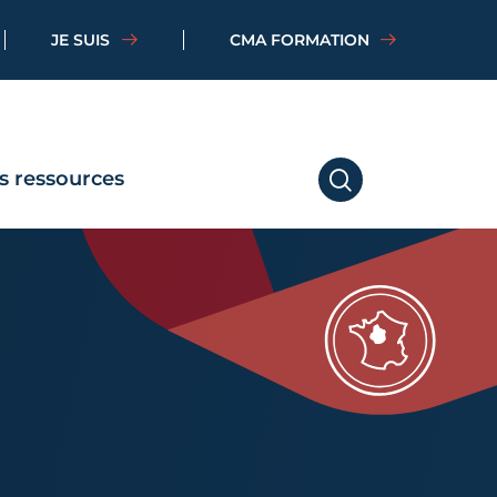
JE SUIS
CMA FORMATION
s ressources
RECHERCHER