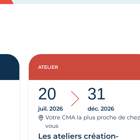
ATELIER
20
31
juil. 2026
déc. 2026
Votre CMA la plus proche de chez
vous
Les ateliers création-