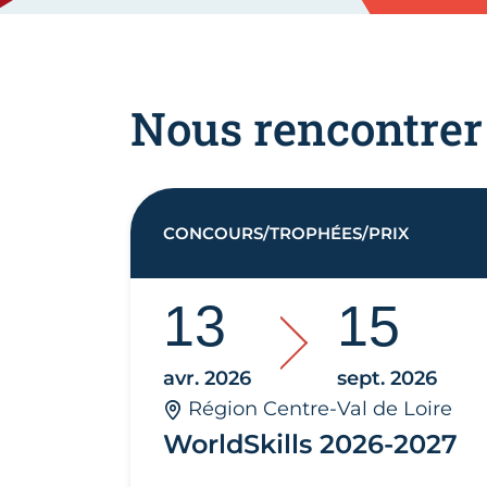
Nous rencontrer
CONCOURS/TROPHÉES/PRIX
13
15
avr. 2026
sept. 2026
Région Centre-Val de Loire
WorldSkills 2026-2027