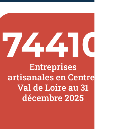
74410
Entreprises
artisanales en Centre-
Val de Loire au 31
décembre 2025