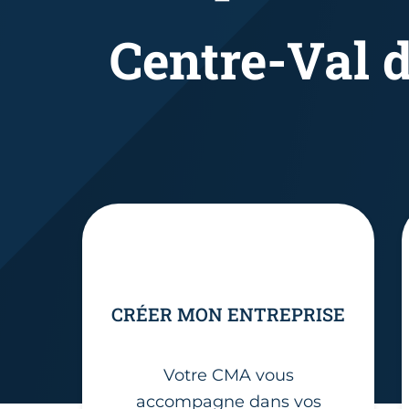
Centre-Val d
CRÉER MON ENTREPRISE
Votre CMA vous
accompagne dans vos