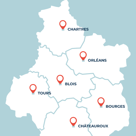
Nous trouver