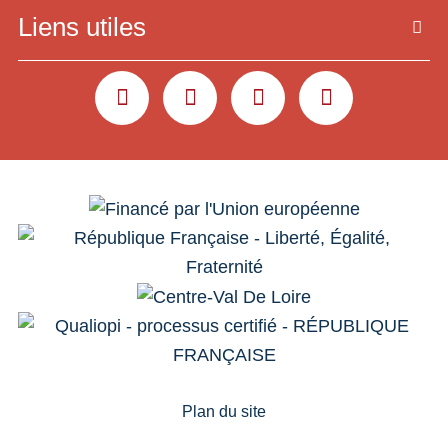
Liens utiles
YOUTUBE
LINKEDIN
INSTAGRAM
FACEBOOK
Plan du site