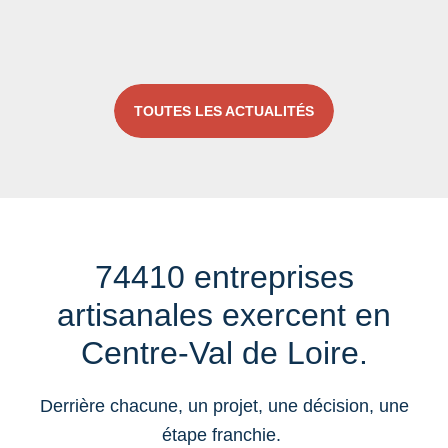
TOUTES LES ACTUALITÉS
74410 entreprises
artisanales exercent en
Centre-Val de Loire.
Derrière chacune, un projet, une décision, une
étape franchie.