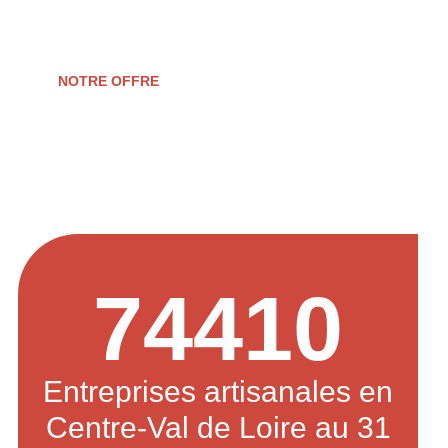
d’entreprise.
NOTRE OFFRE
74410
Entreprises artisanales en
Centre-Val de Loire au 31