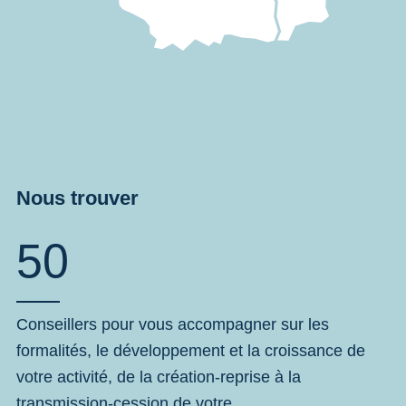
Nous trouver
50
Conseillers pour vous accompagner sur les
formalités, le développement et la croissance de
votre activité, de la création-reprise à la
transmission-cession de votre