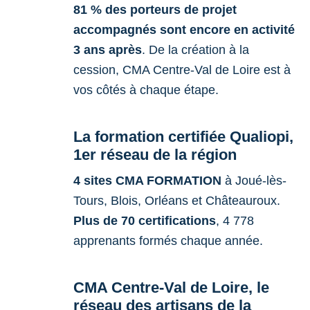
81 % des porteurs de projet
accompagnés sont encore en activité
3 ans après
. De la création à la
cession, CMA Centre-Val de Loire est à
vos côtés à chaque étape.
La formation certifiée Qualiopi,
1er réseau de la région
4 sites CMA FORMATION
à Joué-lès-
Tours, Blois, Orléans et Châteauroux.
Plus de 70 certifications
, 4 778
apprenants formés chaque année.
CMA Centre-Val de Loire, le
réseau des artisans de la