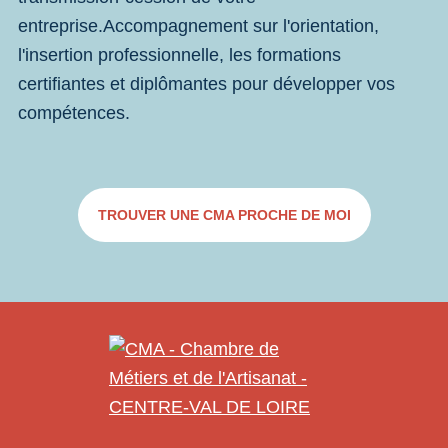
entreprise.Accompagnement sur l'orientation,
l'insertion professionnelle, les formations
certifiantes et diplômantes pour développer vos
compétences.
TROUVER UNE CMA PROCHE DE MOI