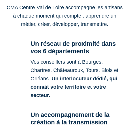
CMA Centre-Val de Loire accompagne les artisans
à chaque moment qui compte : apprendre un
métier, créer, développer, transmettre.
Un réseau de proximité dans
vos 6 départements
Vos conseillers sont à Bourges,
Chartres, Châteauroux, Tours, Blois et
Orléans.
Un interlocuteur dédié, qui
connaît votre territoire et votre
secteur.
Un accompagnement de la
création à la transmission