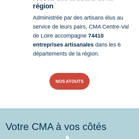
région
Administrée par des artisans élus au
service de leurs pairs, CMA Centre-Val
de Loire accompagne
74410
entreprises artisanales
dans les 6
départements de la région.
NOS ATOUTS
Votre CMA à vos côtés