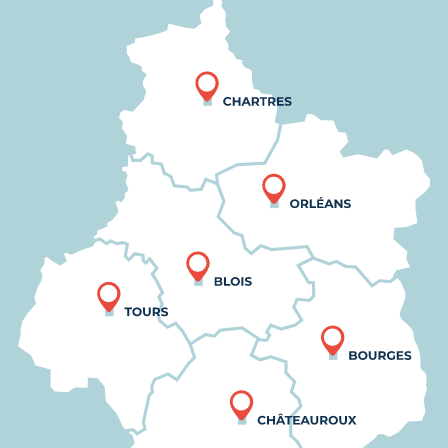
Nous trouver