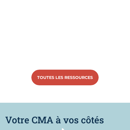
TOUTES LES RESSOURCES
Votre CMA à vos côtés