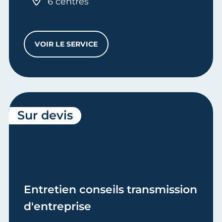
6 centres
VOIR LE SERVICE
PASS CMA LIBERTÉ
Sur devis
Entretien conseils transmission
d'entreprise