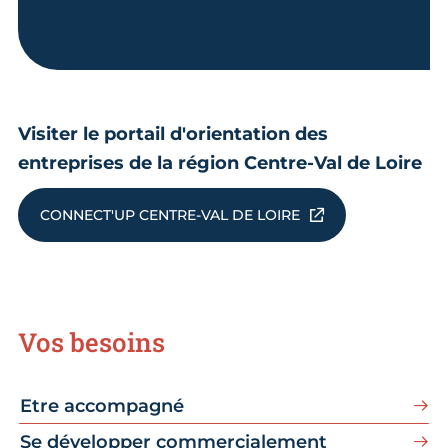
Visiter le portail d'orientation des
entreprises de la région Centre-Val de Loire
CONNECT'UP CENTRE-VAL DE LOIRE
Vos besoins
Etre accompagné
Se développer commercialement