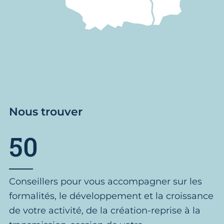
Nous trouver
50
Conseillers pour vous accompagner sur les
formalités, le développement et la croissance
de votre activité, de la création-reprise à la