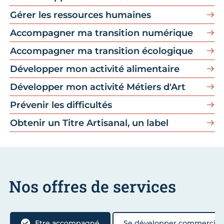
Gérer les ressources humaines
Accompagner ma transition numérique
Accompagner ma transition écologique
Développer mon activité alimentaire
Développer mon activité Métiers d'Art
Prévenir les difficultés
Obtenir un Titre Artisanal, un label
Nos offres de services
Etre accompagné
Se développer commercia