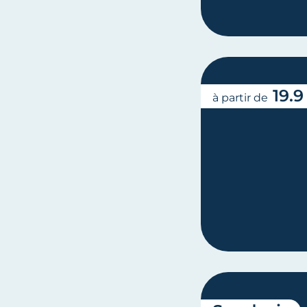
19.9
à partir de