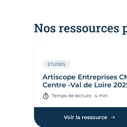
Nos ressources 
ETUDES
Artiscope Entreprises 
Centre -Val de Loire 202
Temps de lecture : 4 min
Voir la ressource