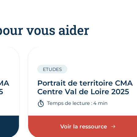
pour vous aider
ETUDES
CMA
Portrait de territoire CMA
5
Centre Val de Loire 2025
Temps de lecture : 4 min
Voir la ressource