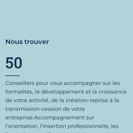
Nous trouver
50
Conseillers pour vous accompagner sur les
formalités, le développement et la croissance
de votre activité, de la création-reprise à la
transmission-cession de votre
entreprise.Accompagnement sur
l'orientation, l'insertion professionnelle, les