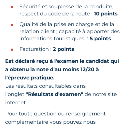
Sécurité et souplesse de la conduite,
respect du code de la route :
10 points
Qualité de la prise en charge et de la
relation client ; capacité à apporter des
informations touristiques :
5 points
Facturation :
2 points
Est déclaré reçu à l'examen le candidat qui
a obtenu la note d'au moins 12/20 à
l'épreuve pratique.
Les résultats consultables dans
l'onglet
"Résultats d'examen"
de notre site
internet.
Pour toute question ou renseignement
complémentaire vous pouvez nous