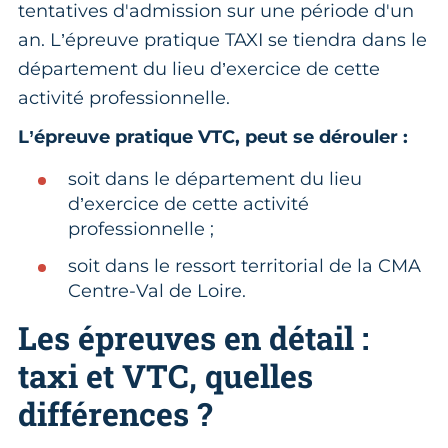
tentatives d'admission sur une période d'un
an. L’épreuve pratique TAXI se tiendra dans le
département du lieu d’exercice de cette
activité professionnelle.
L’épreuve pratique VTC, peut se dérouler :
soit dans le département du lieu
d’exercice de cette activité
professionnelle ;
soit dans le ressort territorial de la CMA
Centre-Val de Loire.
Les épreuves en détail :
taxi et VTC, quelles
différences ?