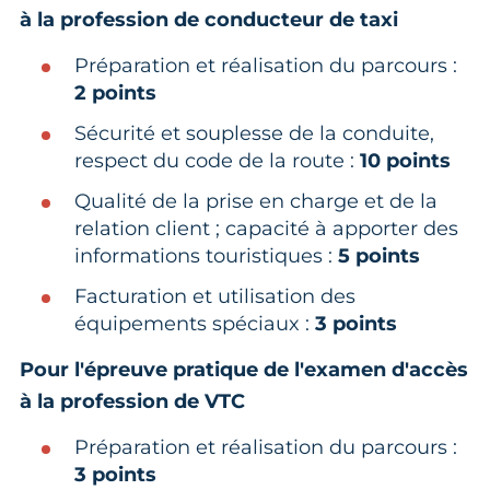
à la profession de conducteur de taxi
Préparation et réalisation du parcours :
2 points
Sécurité et souplesse de la conduite,
respect du code de la route :
10 points
Qualité de la prise en charge et de la
relation client ; capacité à apporter des
informations touristiques :
5 points
Facturation et utilisation des
équipements spéciaux :
3 points
Pour l'épreuve pratique de l'examen d'accès
à la profession de VTC
Préparation et réalisation du parcours :
3 points