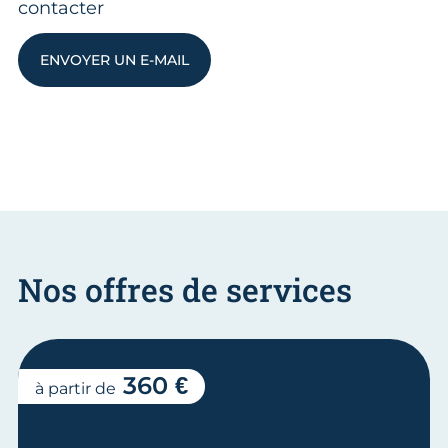
contacter
ENVOYER UN E-MAIL
Nos offres de services
360 €
à partir de