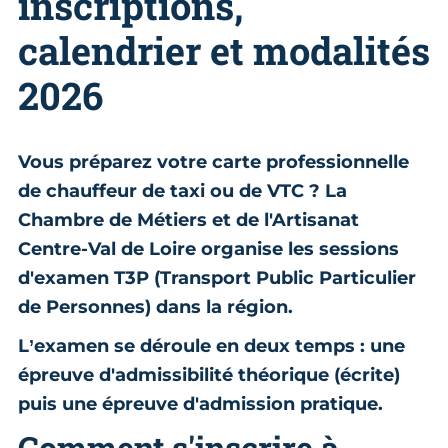
inscriptions,
calendrier et modalités
2026
Vous préparez votre carte professionnelle
de chauffeur de taxi ou de VTC ? La
Chambre de Métiers et de l'Artisanat
Centre-Val de Loire organise les sessions
d'examen T3P (Transport Public Particulier
de Personnes) dans la région.
L’examen se déroule en deux temps : une
épreuve d'admissibilité théorique (écrite)
puis une épreuve d'admission pratique.
Comment s'inscrire à