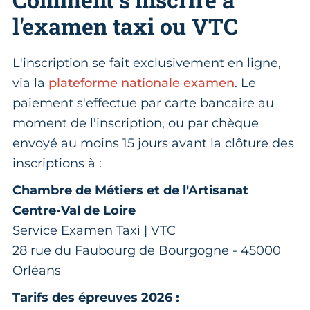
l'examen taxi ou VTC
L'inscription se fait exclusivement en ligne,
via la
plateforme nationale examen
. Le
paiement s'effectue par carte bancaire au
moment de l'inscription, ou par chèque
envoyé au moins 15 jours avant la clôture des
inscriptions à :
Chambre de Métiers et de l'Artisanat
Centre-Val de Loire
Service Examen Taxi | VTC
28 rue du Faubourg de Bourgogne - 45000
Orléans
Tarifs des épreuves 2026 :