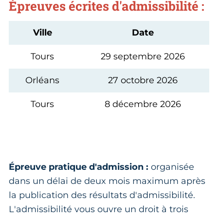
Épreuves écrites d'admissibilité :
Ville
Date
Tours
29 septembre 2026
Orléans
27 octobre 2026
Tours
8 décembre 2026
Épreuve pratique d'admission :
organisée
dans un délai de deux mois maximum après
la publication des résultats d'admissibilité.
L'admissibilité vous ouvre un droit à trois