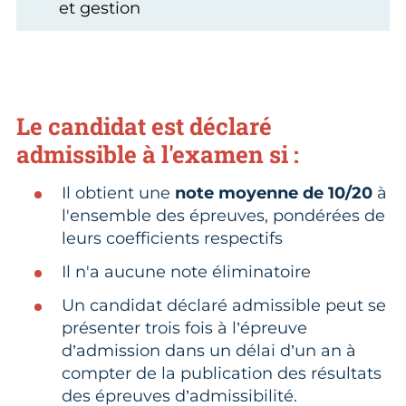
et gestion
Le candidat est déclaré
admissible à l'examen si :
Il obtient une
note moyenne de 10/20
à
l'ensemble des épreuves, pondérées de
leurs coefficients respectifs
Il n'a aucune note éliminatoire
Un candidat déclaré admissible peut se
présenter trois fois à l’épreuve
d’admission dans un délai d’un an à
compter de la publication des résultats
des épreuves d’admissibilité.