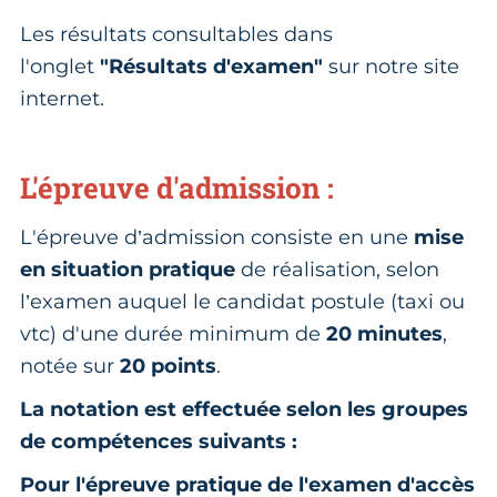
Les résultats consultables dans
l'onglet
"Résultats d'examen"
sur notre site
internet.
L'épreuve d'admission :
L'épreuve d’admission consiste en une
mise
en situation pratique
de réalisation, selon
l’examen auquel le candidat postule (taxi ou
vtc) d'une durée minimum de
20 minutes
,
notée sur
20 points
.
La notation est effectuée selon les groupes
de compétences suivants :
Pour l'épreuve pratique de l'examen d'accès