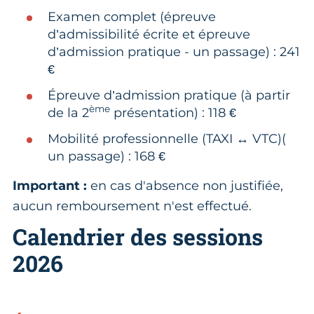
Examen complet (épreuve
d’admissibilité écrite et épreuve
d’admission pratique - un passage) : 241
€
Épreuve d’admission pratique (à partir
ème
de la 2
présentation) : 118 €
Mobilité professionnelle (TAXI ↔ VTC)(
un passage) : 168 €
Important :
en cas d'absence non justifiée,
aucun remboursement n'est effectué.
Calendrier des sessions
2026