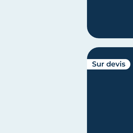
Sur devis