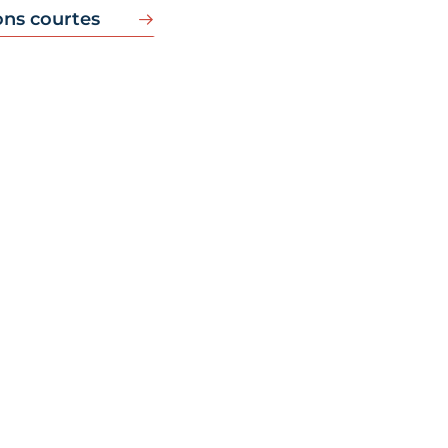
ons courtes