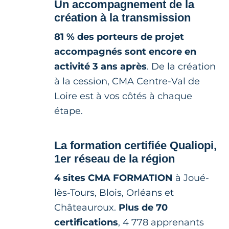
Un accompagnement de la
création à la transmission
81 % des porteurs de projet
accompagnés sont encore en
activité 3 ans après
. De la création
à la cession, CMA Centre-Val de
Loire est à vos côtés à chaque
étape.
La formation certifiée Qualiopi,
1er réseau de la région
4 sites CMA FORMATION
à Joué-
lès-Tours, Blois, Orléans et
Châteauroux.
Plus de 70
certifications
, 4 778 apprenants