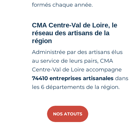
formés chaque année.
CMA Centre-Val de Loire, le
réseau des artisans de la
région
Administrée par des artisans élus
au service de leurs pairs, CMA
Centre-Val de Loire accompagne
74410 entreprises artisanales
dans
les 6 départements de la région.
NOS ATOUTS