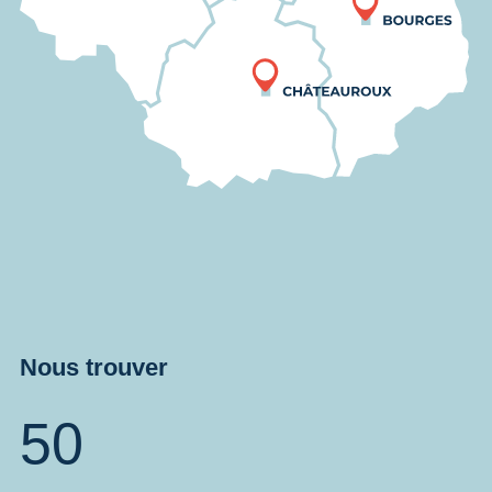
Nous trouver
50