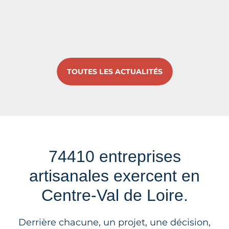
TOUTES LES ACTUALITÉS
74410 entreprises
artisanales exercent en
Centre-Val de Loire.
Derrière chacune, un projet, une décision,