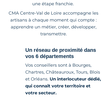
une étape franchie.
CMA Centre-Val de Loire accompagne les
artisans à chaque moment qui compte :
apprendre un métier, créer, développer,
transmettre.
Un réseau de proximité dans
vos 6 départements
Vos conseillers sont à Bourges,
Chartres, Châteauroux, Tours, Blois
et Orléans.
Un interlocuteur dédié,
qui connaît votre territoire et
votre secteur.